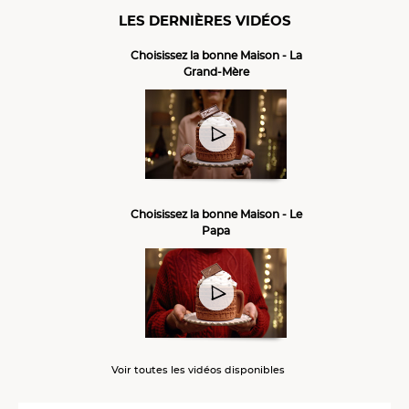
LES DERNIÈRES VIDÉOS
Choisissez la bonne Maison - La
Grand-Mère
Choisissez la bonne Maison - Le
Papa
Voir toutes les vidéos disponibles