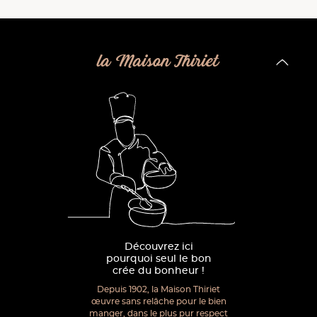
la Maison Thiriet
Découvrez ici
pourquoi seul le bon
crée du bonheur !
Depuis 1902, la Maison Thiriet
œuvre sans relâche pour le bien
manger, dans le plus pur respect