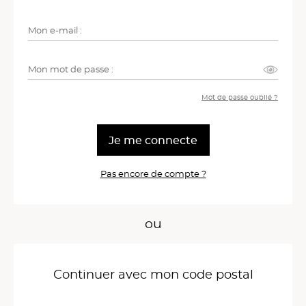
Identifiant
Mot de passe
Mot de passe oublié ?
Je me connecte
Pas encore de compte ?
ou
Continuer avec mon code postal