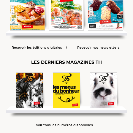
Recevoir les éditions digitales
Recevoir nos newsletters
LES DERNIERS MAGAZINES TH
Voir tous les numéros disponibles