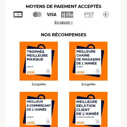
MOYENS DE PAIEMENT ACCEPTÉS
En savoir +
NOS RÉCOMPENSES
Surgelés
Surgelés