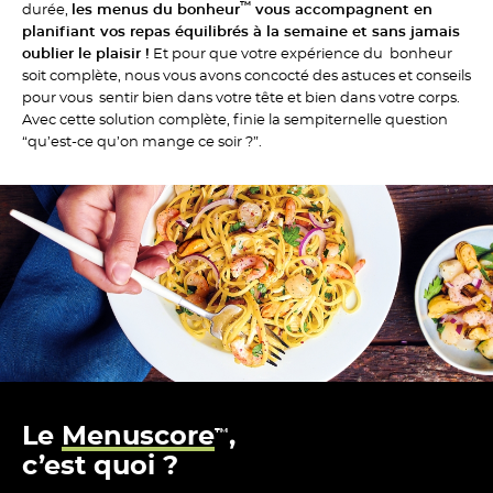
™
durée,
les menus du bonheur
vous accompagnent en
planifiant vos repas équilibrés à la semaine et sans jamais
oublier le plaisir !
Et pour que votre expérience du bonheur
soit complète, nous vous avons concocté des astuces et conseils
pour vous sentir bien dans votre tête et bien dans votre corps.
Avec cette solution complète, finie la sempiternelle question
“qu’est-ce qu’on mange ce soir ?”.
Le
Menuscore
,
™
c’est quoi ?