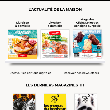
L’ACTUALITÉ DE LA MAISON
Magasins
Click&Collect et
Livraison
Livraison
consigne surgelée
à domicile
à domicile
Recevoir les éditions digitales
Recevoir nos newsletters
LES DERNIERS MAGAZINES TH