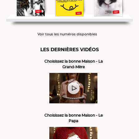
Voir tous les numéros disponibles
LES DERNIÈRES VIDÉOS
Choisissez la bonne Maison - La
Grand-Mère
Choisissez la bonne Maison - Le
Papa