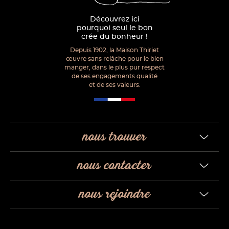
Découvrez ici
pourquoi seul le bon
crée du bonheur !
Depuis 1902, la Maison Thiriet
œuvre sans relâche pour le bien
manger, dans le plus pur respect
de ses engagements qualité
et de ses valeurs.
nous trouver
nous contacter
nous rejoindre