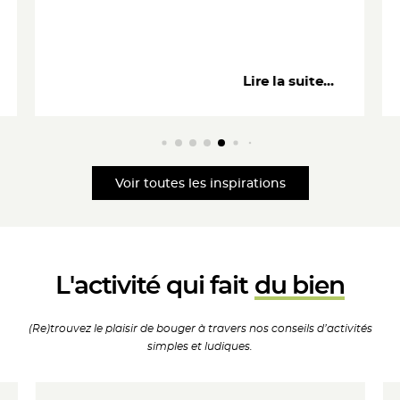
Lire la suite...
Voir toutes les inspirations
L'activité qui fait
du bien
(Re)trouvez le plaisir de
bouger à travers nos
conseils d’activités
simples
et ludiques.