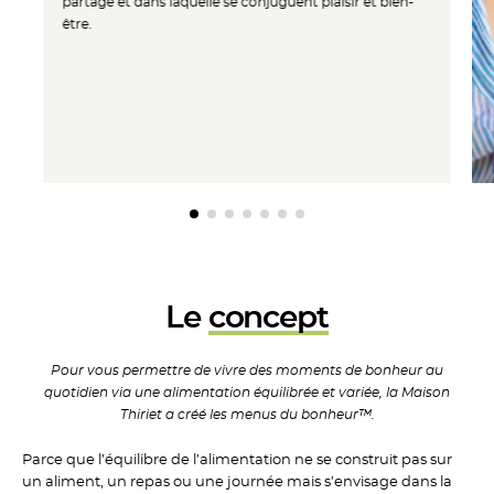
partage et dans laquelle se
conjuguent plaisir et bien-
être.
Le
concept
Pour vous permettre de vivre
des moments de bonheur
au
quotidien via une
alimentation équilibrée et
variée, la Maison
Thiriet a
créé les menus du bonheur™.
Parce que l’équilibre de l’alimentation ne se construit pas sur
un aliment, un repas ou une journée mais s’envisage dans la