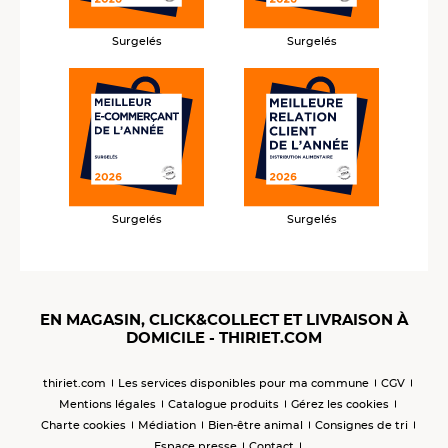
Surgelés
Surgelés
Surgelés
Surgelés
EN MAGASIN, CLICK&COLLECT ET LIVRAISON À
DOMICILE - THIRIET.COM
thiriet.com
Les services disponibles pour ma commune
CGV
Mentions légales
Catalogue produits
Gérez les cookies
Charte cookies
Médiation
Bien-être animal
Consignes de tri
Espace presse
Contact