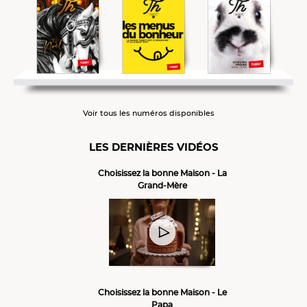
Voir tous les numéros disponibles
LES DERNIÈRES VIDÉOS
Choisissez la bonne Maison - La
Grand-Mère
Choisissez la bonne Maison - Le
Papa