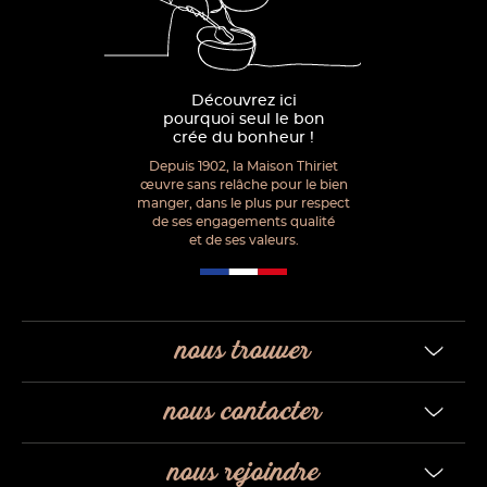
Découvrez ici
pourquoi seul le bon
crée du bonheur !
Depuis 1902, la Maison Thiriet
œuvre sans relâche pour le bien
manger, dans le plus pur respect
de ses engagements qualité
et de ses valeurs.
nous trouver
nous contacter
nous rejoindre