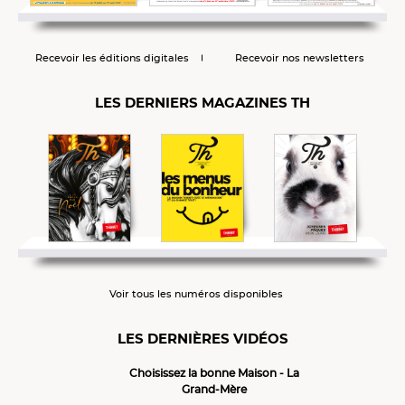
Recevoir les éditions digitales
Recevoir nos newsletters
LES DERNIERS MAGAZINES TH
Voir tous les numéros disponibles
LES DERNIÈRES VIDÉOS
Choisissez la bonne Maison - La
Grand-Mère