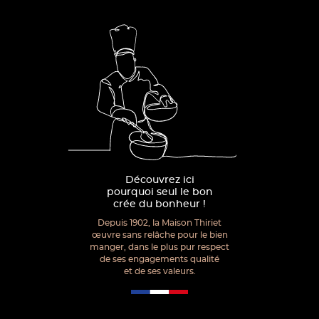
Découvrez ici
pourquoi seul le bon
crée du bonheur !
Depuis 1902, la Maison Thiriet
œuvre sans relâche pour le bien
manger, dans le plus pur respect
de ses engagements qualité
et de ses valeurs.