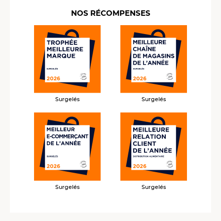
NOS RÉCOMPENSES
Surgelés
Surgelés
Surgelés
Surgelés