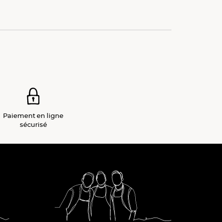
Paiement
en ligne
sécurisé