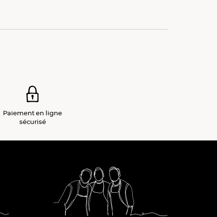
Paiement
en ligne
sécurisé