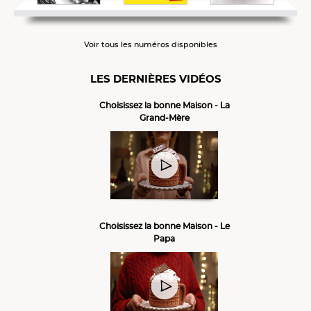
Voir tous les numéros disponibles
LES DERNIÈRES VIDÉOS
Choisissez la bonne Maison - La
Grand-Mère
Choisissez la bonne Maison - Le
Papa