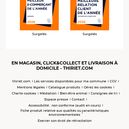
Surgelés
Surgelés
EN MAGASIN, CLICK&COLLECT ET LIVRAISON À
DOMICILE - THIRIET.COM
thiriet.com
Les services disponibles pour ma commune
CGV
Mentions légales
Catalogue produits
Gérez les cookies
Charte cookies
Médiation
Bien-être animal
Consignes de tri
Espace presse
Contact
Accessibilité : non conforme (audit en cours)
Fiche produit relative aux qualités ou caractéristiques
environnementales
Exercer son droit de rétractation