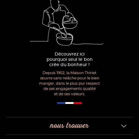
Découvrez ici
pourquoi seul le bon
crée du bonheur !
Depuis 1902, la Maison Thiriet
œuvre sans relâche pour le bien
manger, dans le plus pur respect
de ses engagements qualité
et de ses valeurs.
nous trouver