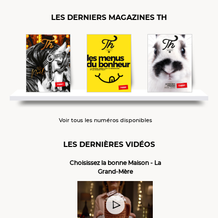
LES DERNIERS MAGAZINES TH
Voir tous les numéros disponibles
LES DERNIÈRES VIDÉOS
Choisissez la bonne Maison - La
Grand-Mère