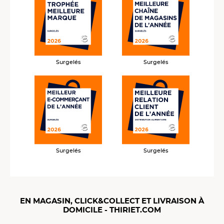
Surgelés
Surgelés
Surgelés
Surgelés
EN MAGASIN, CLICK&COLLECT ET LIVRAISON À
DOMICILE - THIRIET.COM