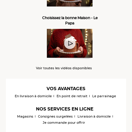
Choisissez la bonne Maison - Le
Papa
Voir toutes les vidéos disponibles
VOS AVANTAGES
En livraison à domicile
En point de retrait
Le parrainage
NOS SERVICES EN LIGNE
Magasins
Consignes surgelées
Livraison à domicile
Je commande pour offrir