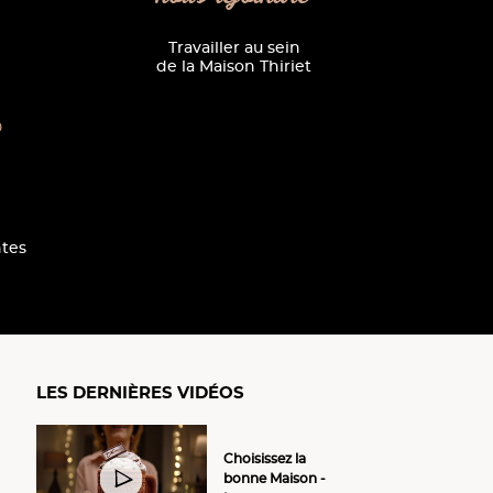
Travailler au sein
de la Maison Thiriet
0
tes
LES DERNIÈRES VIDÉOS
Choisissez la
bonne Maison -