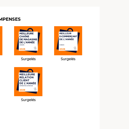
MPENSES
Surgelés
Surgelés
Surgelés