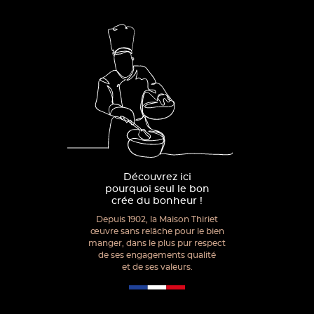
Découvrez ici
pourquoi seul le bon
crée du bonheur !
Depuis 1902, la Maison Thiriet
œuvre sans relâche pour le bien
manger, dans le plus pur respect
de ses engagements qualité
et de ses valeurs.