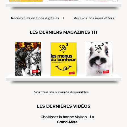
Recevoir les éditions digitales
Recevoir nos newsletters
LES DERNIERS MAGAZINES TH
Voir tous les numéros disponibles
LES DERNIÈRES VIDÉOS
Choisissez la bonne Maison - La
Grand-Mère