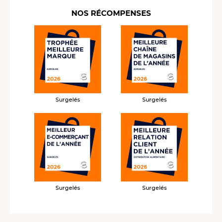
NOS RÉCOMPENSES
Surgelés
Surgelés
Surgelés
Surgelés