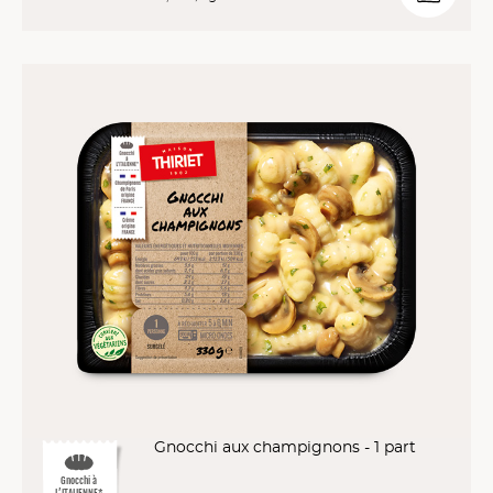
Gnocchi aux champignons - 1 part
Gnocchi à