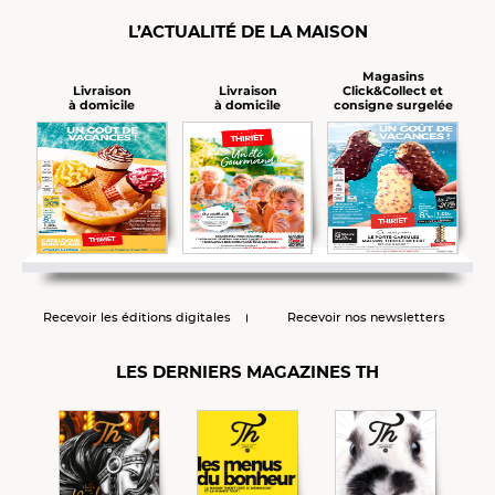
L’ACTUALITÉ DE LA MAISON
Magasins
Click&Collect et
Livraison
Livraison
consigne surgelée
à domicile
à domicile
Recevoir les éditions digitales
Recevoir nos newsletters
LES DERNIERS MAGAZINES TH