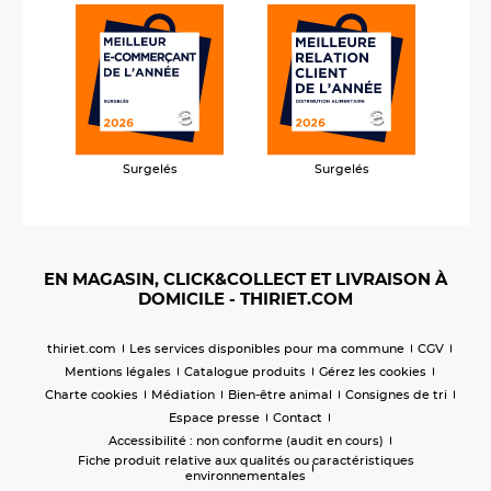
Surgelés
Surgelés
EN MAGASIN, CLICK&COLLECT ET LIVRAISON À
DOMICILE - THIRIET.COM
thiriet.com
Les services disponibles pour ma commune
CGV
Mentions légales
Catalogue produits
Gérez les cookies
Charte cookies
Médiation
Bien-être animal
Consignes de tri
Espace presse
Contact
Accessibilité : non conforme (audit en cours)
Fiche produit relative aux qualités ou caractéristiques
environnementales