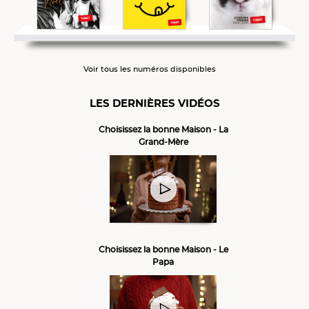
Voir tous les numéros disponibles
LES DERNIÈRES VIDÉOS
Choisissez la bonne Maison - La
Grand-Mère
Choisissez la bonne Maison - Le
Papa