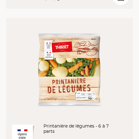
Printanière de légumes - 6 à 7
parts
Légumes
origine