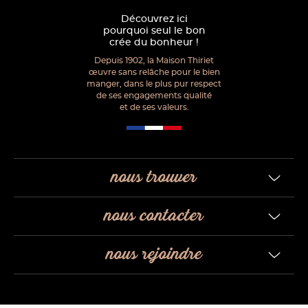
Découvrez ici
pourquoi seul le bon
crée du bonheur !
Depuis 1902, la Maison Thiriet
œuvre sans relâche pour le bien
manger, dans le plus pur respect
de ses engagements qualité
et de ses valeurs.
nous trouver
nous contacter
nous rejoindre