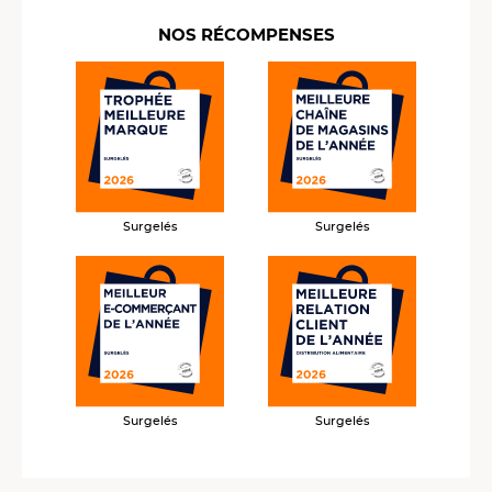
NOS RÉCOMPENSES
Surgelés
Surgelés
Surgelés
Surgelés