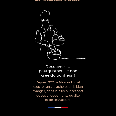
Découvrez ici
pourquoi seul le bon
crée du bonheur !
Depuis 1902, la Maison Thiriet
œuvre sans relâche pour le bien
manger, dans le plus pur respect
de ses engagements qualité
et de ses valeurs.