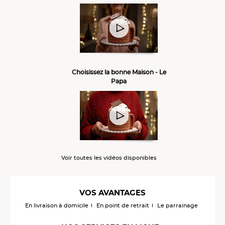
Choisissez la bonne Maison - Le
Papa
Voir toutes les vidéos disponibles
VOS AVANTAGES
En livraison à domicile
En point de retrait
Le parrainage