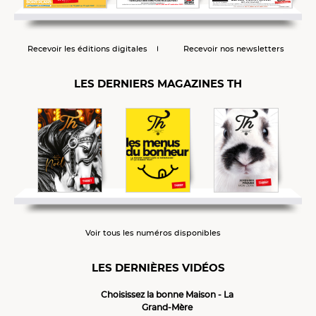
Recevoir les éditions digitales
Recevoir nos newsletters
LES DERNIERS MAGAZINES TH
Voir tous les numéros disponibles
LES DERNIÈRES VIDÉOS
Choisissez la bonne Maison - La
Grand-Mère