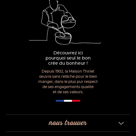
Découvrez ici
pourquoi seul le bon
crée du bonheur !
Depuis 1902, la Maison Thiriet
œuvre sans relâche pour le bien
manger, dans le plus pur respect
de ses engagements qualité
et de ses valeurs.
nous trouver