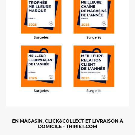
Surgelés
Surgelés
Surgelés
Surgelés
EN MAGASIN, CLICK&COLLECT ET LIVRAISON À
DOMICILE - THIRIET.COM