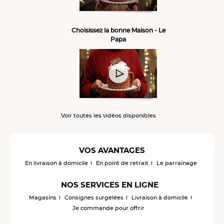
Choisissez la bonne Maison - Le
Papa
Voir toutes les vidéos disponibles
VOS AVANTAGES
En livraison à domicile
En point de retrait
Le parrainage
NOS SERVICES EN LIGNE
Magasins
Consignes surgelées
Livraison à domicile
Je commande pour offrir