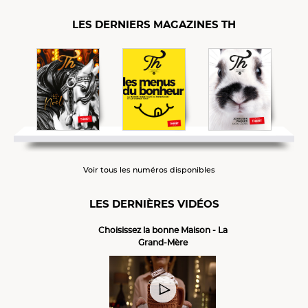
LES DERNIERS MAGAZINES TH
Voir tous les numéros disponibles
LES DERNIÈRES VIDÉOS
Choisissez la bonne Maison - La
Grand-Mère